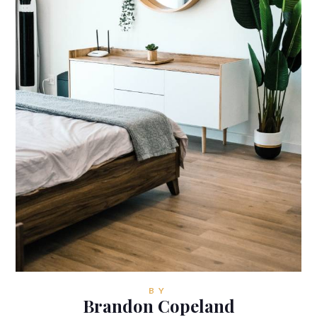
BY
Brandon Copeland