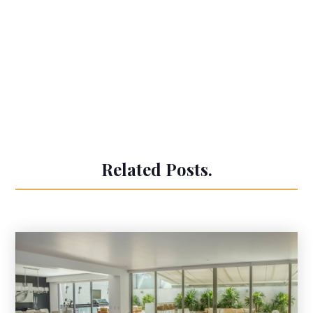
Related Posts.