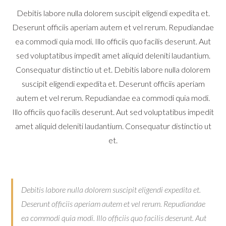
Debitis labore nulla dolorem suscipit eligendi expedita et.
Deserunt officiis aperiam autem et vel rerum. Repudiandae
ea commodi quia modi. Illo officiis quo facilis deserunt. Aut
sed voluptatibus impedit amet aliquid deleniti laudantium.
Consequatur distinctio ut et. Debitis labore nulla dolorem
suscipit eligendi expedita et. Deserunt officiis aperiam
autem et vel rerum. Repudiandae ea commodi quia modi.
Illo officiis quo facilis deserunt. Aut sed voluptatibus impedit
amet aliquid deleniti laudantium. Consequatur distinctio ut
et.
Debitis labore nulla dolorem suscipit eligendi expedita et.
Deserunt officiis aperiam autem et vel rerum. Repudiandae
ea commodi quia modi. Illo officiis quo facilis deserunt. Aut