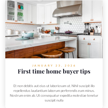
JANUARY 23, 2026
First time home buyer tips
Et non debitis aut eius ut laboriosam ut. Nihil suscipit illo
repellendus laudantium laborum perferendis eum minus.
Nostrum enim ab. Ut consequatur expedita molestiae tenetur
suscipit nulla