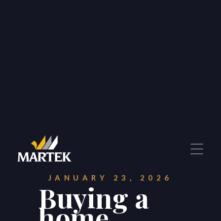
JANUARY 23, 2026
Buying a
home