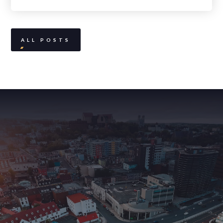
ALL POSTS