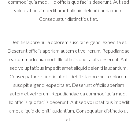
commodi quia modi. Illo officiis quo facilis deserunt. Aut sed
voluptatibus impedit amet aliquid deleniti laudantium.
Consequatur distinctio ut et.
Debitis labore nulla dolorem suscipit eligendi expedita et.
Deserunt officiis aperiam autem et vel rerum. Repudiandae
ea commodi quia modi. Illo officiis quo facilis deserunt. Aut
sed voluptatibus impedit amet aliquid deleniti laudantium.
Consequatur distinctio ut et. Debitis labore nulla dolorem
suscipit eligendi expedita et. Deserunt officiis aperiam
autem et vel rerum. Repudiandae ea commodi quia modi.
Illo officiis quo facilis deserunt. Aut sed voluptatibus impedit
amet aliquid deleniti laudantium. Consequatur distinctio ut
et.