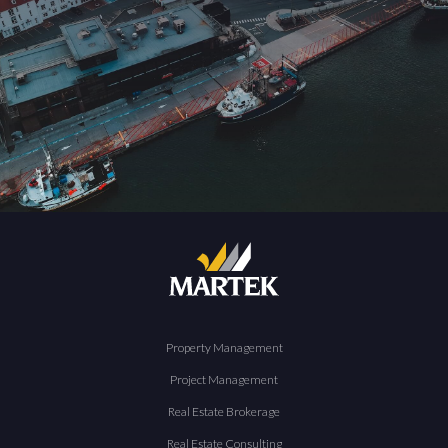
Property Management
Project Management
Real Estate Brokerage
Real Estate Consulting