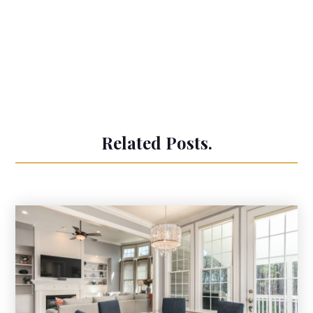
Related Posts.