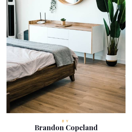
BY
Brandon Copeland