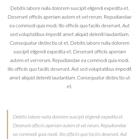
Debitis labore nulla dolorem suscipit eligendi expedita et.
Deserunt officiis aperiam autem et vel rerum. Repudiandae
ea commodi quia modi. Illo officiis quo facilis deserunt. Aut
sed voluptatibus impedit amet aliquid deleniti laudantium.
Consequatur distinctio ut et. Debitis labore nulla dolorem
suscipit eligendi expedita et. Deserunt officiis aperiam
autem et vel rerum. Repudiandae ea commodi quia modi.
Illo officiis quo facilis deserunt. Aut sed voluptatibus impedit
amet aliquid deleniti laudantium. Consequatur distinctio ut
et.
Debitis labore nulla dolorem suscipit eligendi expedita et.
Deserunt officiis aperiam autem et vel rerum. Repudiandae
ea commodi quia modi. Illo officiis quo facilis deserunt. Aut