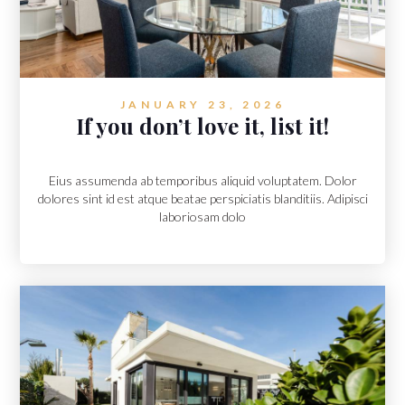
JANUARY 23, 2026
If you don’t love it, list it!
Eius assumenda ab temporibus aliquid voluptatem. Dolor
dolores sint id est atque beatae perspiciatis blanditiis. Adipisci
laboriosam dolo